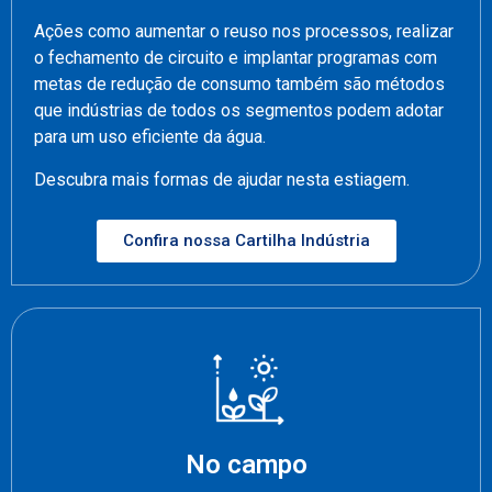
Ações como aumentar o reuso nos processos, realizar
o fechamento de circuito e implantar programas com
metas de redução de consumo também são métodos
que indústrias de todos os segmentos podem adotar
para um uso eficiente da água.
Descubra mais formas de ajudar nesta estiagem.
Confira nossa Cartilha Indústria
No campo