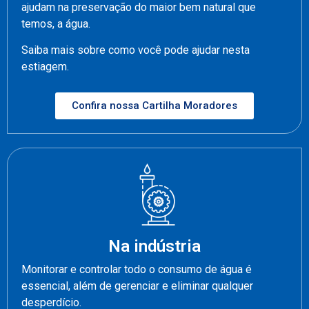
ajudam na preservação do maior bem natural que
temos, a água.
Saiba mais sobre como você pode ajudar nesta
estiagem.
Confira nossa Cartilha Moradores
Na indústria
Monitorar e controlar todo o consumo de água é
essencial, além de gerenciar e eliminar qualquer
desperdício.