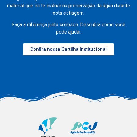
material que irá te instruir na preservação da água durante
esta estiagem.
Faça a diferença junto conosco. Descubra como você
pode ajudar.
Confira nossa Cartilha Institucional