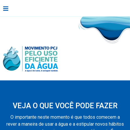
VEJA O QUE VOCÊ PODE FAZER
O importante neste momento é que todos comecem a
rever a maneira de usar a água e a estipular novos hábitos