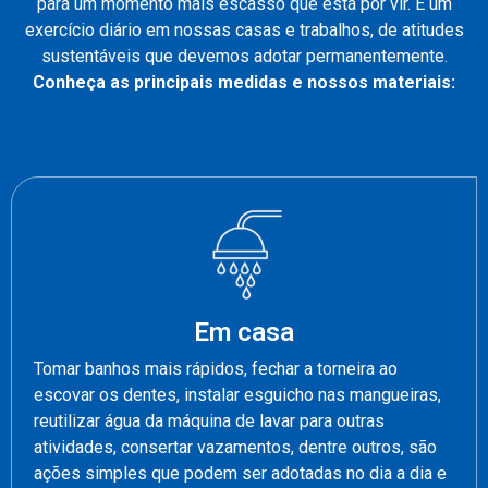
para um momento mais escasso que está por vir. É um
exercício diário em nossas casas e trabalhos, de atitudes
sustentáveis que devemos adotar permanentemente.
Conheça as principais medidas e nossos materiais:
Em casa
Tomar banhos mais rápidos, fechar a torneira ao
escovar os dentes, instalar esguicho nas mangueiras,
reutilizar água da máquina de lavar para outras
atividades, consertar vazamentos, dentre outros, são
ações simples que podem ser adotadas no dia a dia e