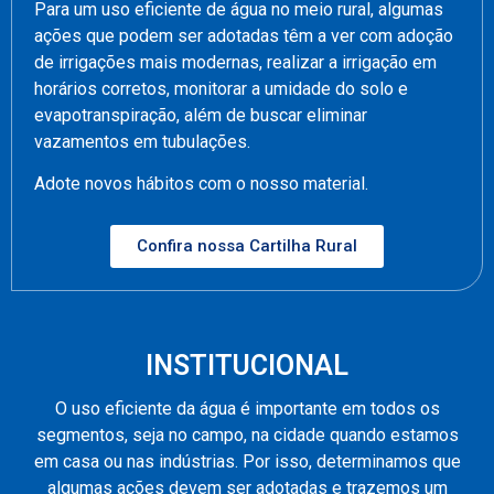
Para um uso eficiente de água no meio rural, algumas
ações que podem ser adotadas têm a ver com adoção
de irrigações mais modernas, realizar a irrigação em
horários corretos, monitorar a umidade do solo e
evapotranspiração, além de buscar eliminar
vazamentos em tubulações.
Adote novos hábitos com o nosso material.
Confira nossa Cartilha Rural
INSTITUCIONAL
O uso eficiente da água é importante em todos os
segmentos, seja no campo, na cidade quando estamos
em casa ou nas indústrias. Por isso, determinamos que
algumas ações devem ser adotadas e trazemos um