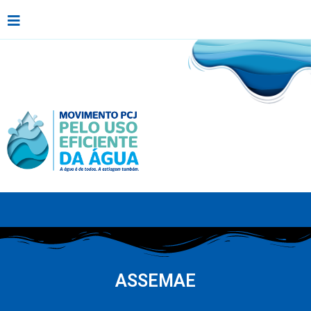
ASSEMAE