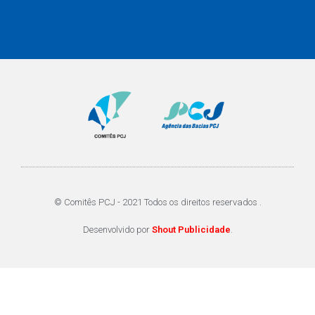
© Comitês PCJ - 2021 Todos os direitos reservados .
Desenvolvido por
Shout Publicidade
.