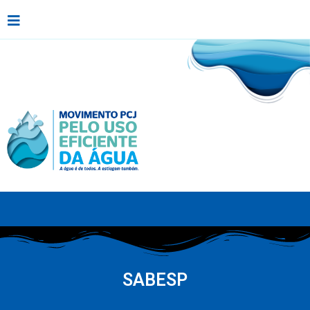
SABESP