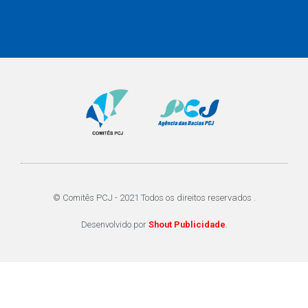
© Comitês PCJ - 2021 Todos os direitos reservados .
Desenvolvido por
Shout Publicidade
.